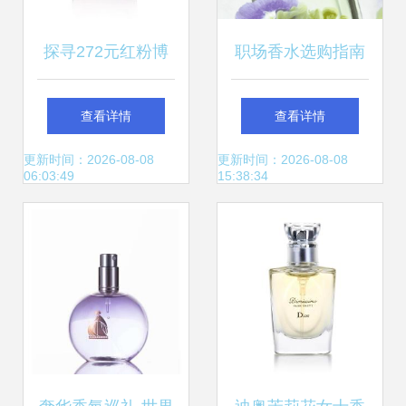
探寻272元红粉博
职场香水选购指南
柏利香水的魅力 价
八款助你专业度UP
查看详情
查看详情
格、评价与返利诱
的职场香水推荐
更新时间：2026-08-08
更新时间：2026-08-08
06:03:49
15:38:34
惑