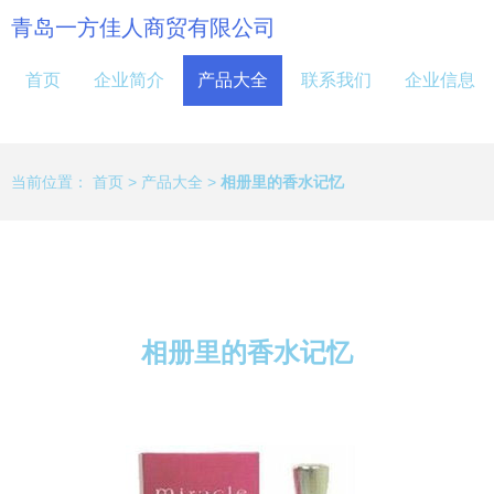
青岛一方佳人商贸有限公司
首页
企业简介
产品大全
联系我们
企业信息
当前位置：
首页
>
产品大全
>
相册里的香水记忆
相册里的香水记忆