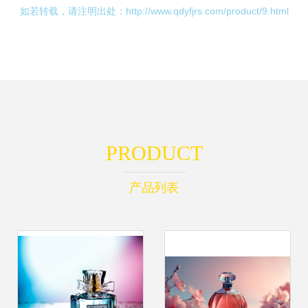
如若转载，请注明出处：http://www.qdyfjrs.com/product/9.html
PRODUCT
产品列表