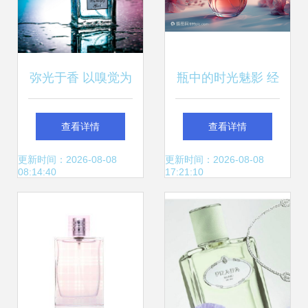
弥光于香 以嗅觉为
瓶中的时光魅影 经
眼，定格那一瞬无
典香水瓶与珍宝
查看详情
查看详情
声的诗
更新时间：2026-08-08
更新时间：2026-08-08
08:14:40
17:21:10