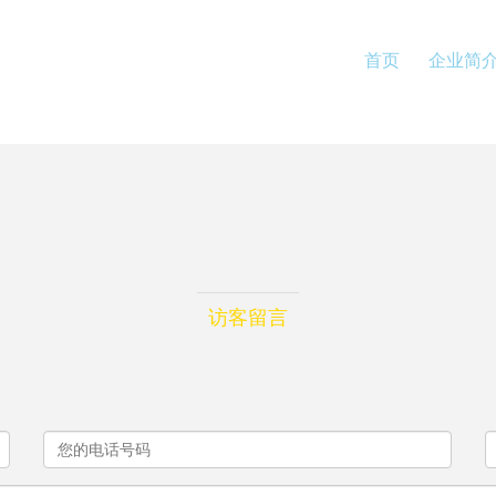
首页
企业简
访客留言