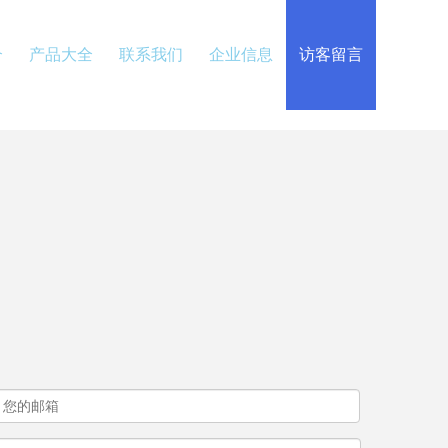
介
产品大全
联系我们
企业信息
访客留言