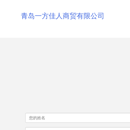
青岛一方佳人商贸有限公司