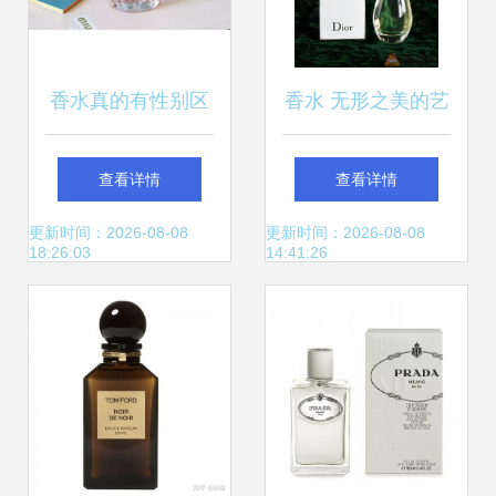
香水真的有性别区
香水 无形之美的艺
分吗？解析香气中
术
查看详情
查看详情
的性别边界
更新时间：2026-08-08
更新时间：2026-08-08
18:26:03
14:41:26