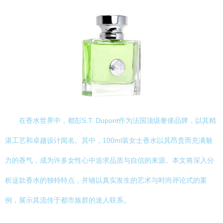
在香水世界中，都彭S.T. Dupont作为法国顶级奢侈品牌，以其精
湛工艺和卓越设计闻名。其中，100ml装女士香水以其昂贵而充满魅
力的香气，成为许多女性心中追求品质与自信的来源。本文将深入分
析这款香水的独特特点，并辅以真实发生的艺术与时尚评论式的案
例，展示其流传于都市族群的迷人联系。