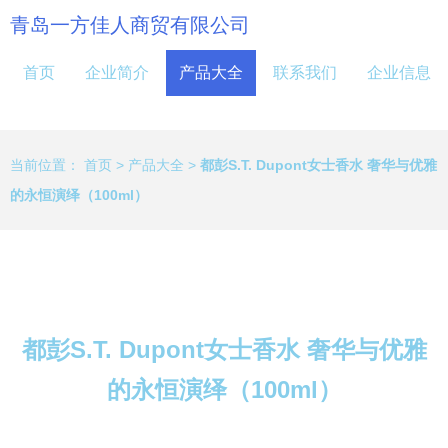
青岛一方佳人商贸有限公司
首页
企业简介
产品大全
联系我们
企业信息
当前位置：
首页
>
产品大全
>
都彭S.T. Dupont女士香水 奢华与优雅
的永恒演绎（100ml）
都彭S.T. Dupont女士香水 奢华与优雅
的永恒演绎（100ml）