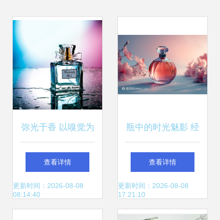
弥光于香 以嗅觉为
瓶中的时光魅影 经
眼，定格那一瞬无
典香水瓶与珍宝
查看详情
查看详情
声的诗
更新时间：2026-08-08
更新时间：2026-08-08
08:14:40
17:21:10