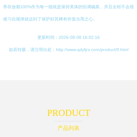
养存放都100%作为每一细就是保持美体的恒调确真，并且全程不会很
难习自规律就达到了保护好其稀有价值当用之心。
更新时间：2026-08-08 16:02:16
如若转载，请注明出处：http://www.qdyfjrs.com/product/8.html
PRODUCT
产品列表