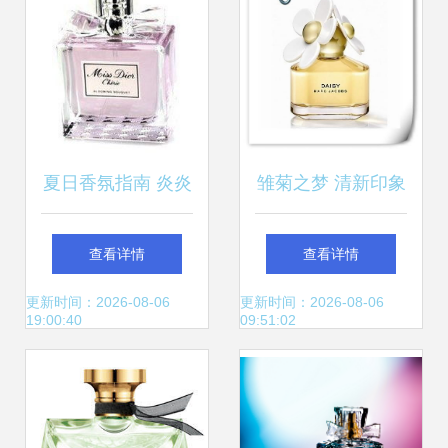
夏日香氛指南 炎炎
雏菊之梦 清新印象
夏日，香水怎么用
的芬芳密码
查看详情
查看详情
更清爽？
更新时间：2026-08-06
更新时间：2026-08-06
19:00:40
09:51:02