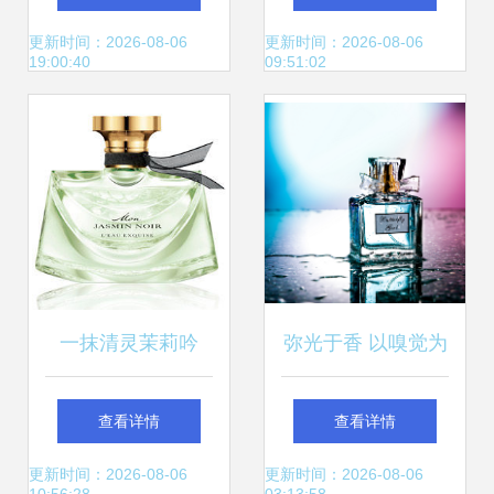
更清爽？
更新时间：2026-08-06
更新时间：2026-08-06
19:00:40
09:51:02
一抹清灵茉莉吟
弥光于香 以嗅觉为
——品鉴宝格丽水
眼，定格那一瞬无
查看详情
查看详情
漾夜茉莉淡香水
声的诗
更新时间：2026-08-06
更新时间：2026-08-06