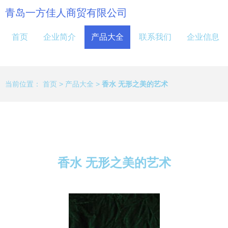
青岛一方佳人商贸有限公司
首页
企业简介
产品大全
联系我们
企业信息
当前位置：
首页
>
产品大全
>
香水 无形之美的艺术
香水 无形之美的艺术