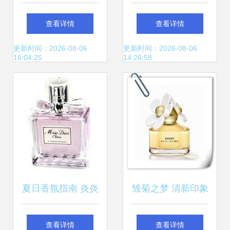
觉印象的先声
水 现代男性的格调
查看详情
查看详情
宣言
更新时间：2026-08-06
更新时间：2026-08-06
16:04:25
14:26:58
夏日香氛指南 炎炎
雏菊之梦 清新印象
夏日，香水怎么用
的芬芳密码
查看详情
查看详情