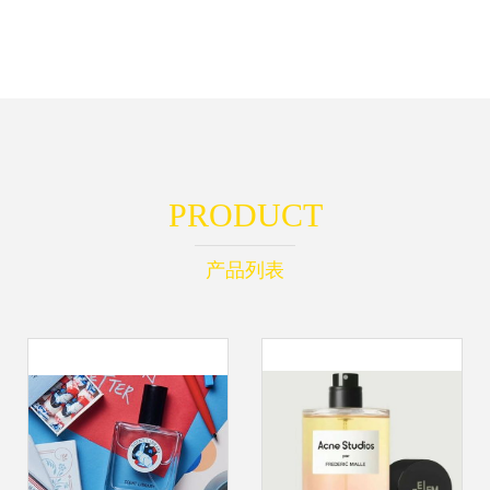
PRODUCT
产品列表