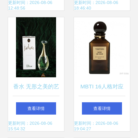
的性别边界
更新时间：2026-08-06
更新时间：2026-08-06
12:48:56
18:46:40
香水 无形之美的艺
MBTI 16人格对应
术
的香氛美学 你的性
查看详情
查看详情
格是什么香水？
更新时间：2026-08-06
更新时间：2026-08-06
15:54:32
19:04:27