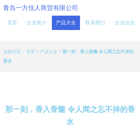
青岛一方佳人商贸有限公司
首页
企业简介
产品大全
联系我们
企业信息
当前位置：
首页
>
产品大全
>
那一刻，香入骨髓 令人闻之忘不掉的
香水
那一刻，香入骨髓 令人闻之忘不掉的香
水