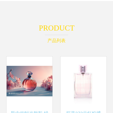
PRODUCT
产品列表