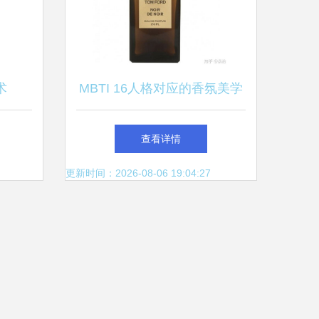
术
MBTI 16人格对应的香氛美学
你的性格是什么香水？
查看详情
更新时间：2026-08-06 19:04:27