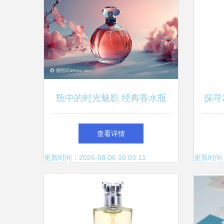
瓶中的时光魅影 经典香水瓶
探寻
与珍宝
魅力
查看详情
更新时间：2026-08-06 10:03:11
更新时间：20