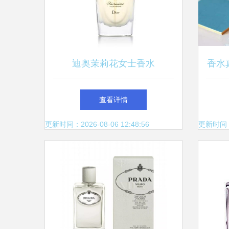
迪奥茉莉花女士香水
香水
查看详情
更新时间：2026-08-06 12:48:56
更新时间：20