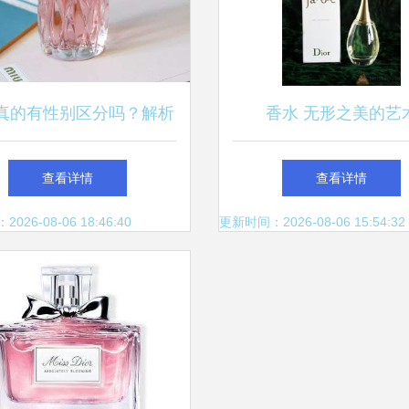
真的有性别区分吗？解析
香水 无形之美的艺
香气中的性别边界
查看详情
查看详情
26-08-06 18:46:40
更新时间：2026-08-06 15:54:32