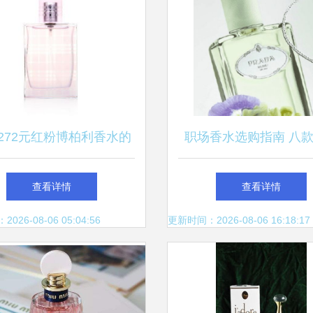
272元红粉博柏利香水的
职场香水选购指南 八
 价格、评价与返利诱惑
专业度UP的职场香水
查看详情
查看详情
26-08-06 05:04:56
更新时间：2026-08-06 16:18:17