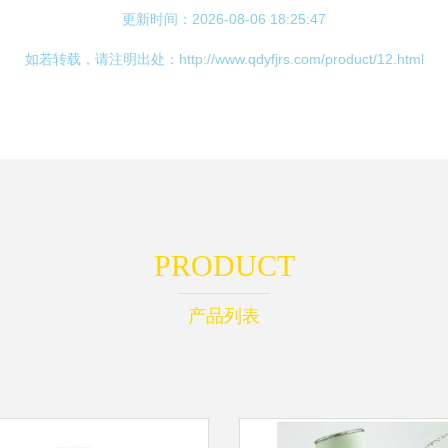
更新时间：2026-08-06 18:25:47
如若转载，请注明出处：http://www.qdyfjrs.com/product/12.html
PRODUCT
产品列表