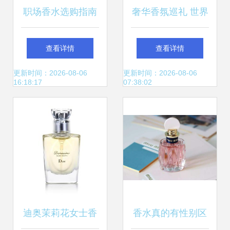
职场香水选购指南
奢华香氛巡礼 世界
八款助你专业度UP
十大名牌香水与
查看详情
查看详情
的职场香水推荐
CRD克徕帝珠宝的
更新时间：2026-08-06
更新时间：2026-08-06
16:18:17
07:38:02
璀璨邂逅
迪奥茉莉花女士香
香水真的有性别区