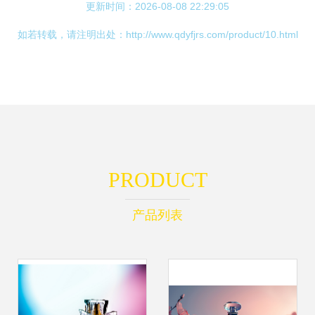
更新时间：2026-08-08 22:29:05
如若转载，请注明出处：http://www.qdyfjrs.com/product/10.html
PRODUCT
产品列表