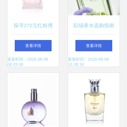
探寻272元红粉博
职场香水选购指南
柏利香水的魅力 价
八款助你专业度UP
查看详情
查看详情
格、评价与返利诱
的职场香水推荐
更新时间：2026-08-08
更新时间：2026-08-08
06:03:49
15:38:34
惑