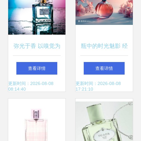
弥光于香 以嗅觉为
瓶中的时光魅影 经
眼，定格那一瞬无
典香水瓶与珍宝
查看详情
查看详情
声的诗
更新时间：2026-08-08
更新时间：2026-08-08
08:14:40
17:21:10