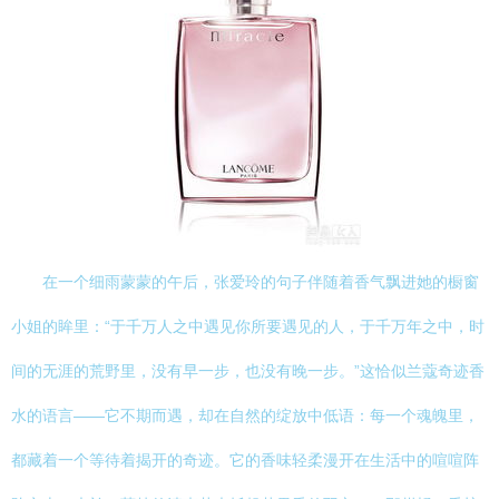
在一个细雨蒙蒙的午后，张爱玲的句子伴随着香气飘进她的橱窗
小姐的眸里：“于千万人之中遇见你所要遇见的人，于千万年之中，时
间的无涯的荒野里，没有早一步，也没有晚一步。”这恰似兰蔻奇迹香
水的语言——它不期而遇，却在自然的绽放中低语：每一个魂魄里，
都藏着一个等待着揭开的奇迹。它的香味轻柔漫开在生活中的喧喧阵